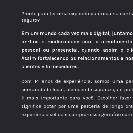
Pronto para ter uma experiência única na contr
seguro?
Em um mundo cada vez mais digital, juntamos
on-line a modernidade com o atendimento 
pessoal ou presencial, quando assim o cli
Assim fortalecendo os relacionamentos e no
clientes e fornecedores.
Com 14 anos de experiência, somos uma par
comunidade local, oferecendo segurança e pro
é mais importante para você. Escolher fazer
significa optar por uma parceria de longo pr
experiência sólida e compromisso genuíno com