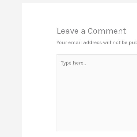
Leave a Comment
Your email address will not be pu
Type
here..