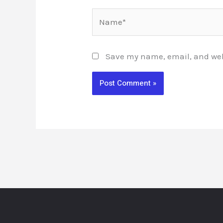
Name*
Save my name, email, and webs