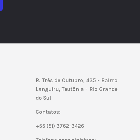
R. Três de Outubro, 435 - Bairro
Languiru, Teutônia - Rio Grande
do Sul
Contatos:
+55 (51) 3762-3426
Telefone para sinistros: