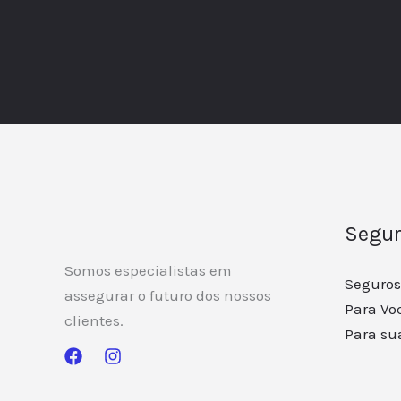
Segu
Somos especialistas em
Seguros
assegurar o futuro dos nossos
Para Vo
clientes.
Para su