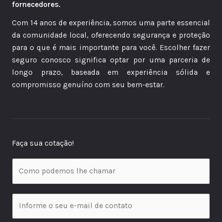
fornecedores.
Com 14 anos de experiência, somos uma parte essencial
da comunidade local, oferecendo segurança e proteção
para o que é mais importante para você. Escolher fazer
seguro conosco significa optar por uma parceria de
longo prazo, baseada em experiência sólida e
compromisso genuíno com seu bem-estar.
Faça sua cotação!
S
e
u
S
n
e
o