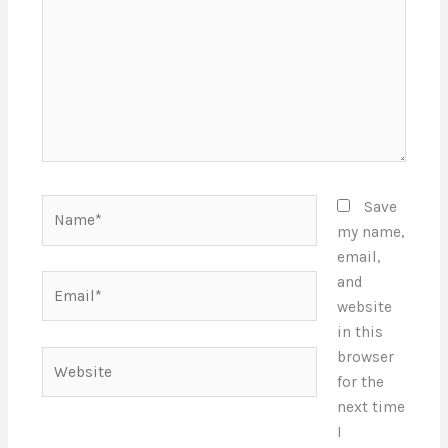
Name*
Save
my name,
email,
Email*
and
website
in this
browser
Website
for the
next time
I