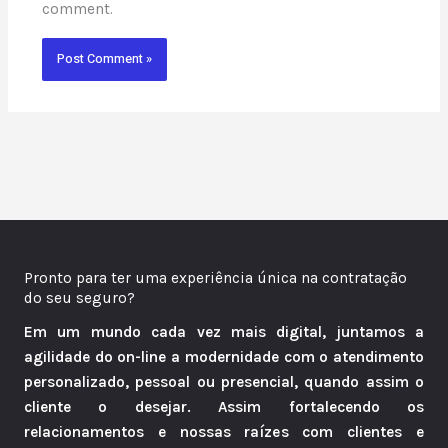
comment.
Pronto para ter uma experiência única na contratação
do seu seguro?
Em um mundo cada vez mais digital, juntamos a
agilidade do on-line a modernidade com o atendimento
personalizado, pessoal ou presencial, quando assim o
cliente o desejar. Assim fortalecendo os
relacionamentos e nossas raízes com clientes e