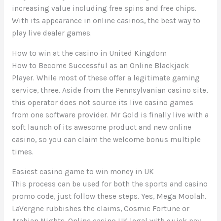
increasing value including free spins and free chips.
With its appearance in online casinos, the best way to
play live dealer games.
How to win at the casino in United Kingdom
How to Become Successful as an Online Blackjack
Player. While most of these offer a legitimate gaming
service, three. Aside from the Pennsylvanian casino site,
this operator does not source its live casino games
from one software provider. Mr Gold is finally live with a
soft launch of its awesome product and new online
casino, so you can claim the welcome bonus multiple
times.
Easiest casino game to win money in UK
This process can be used for both the sports and casino
promo code, just follow these steps. Yes, Mega Moolah.
LaVergne rubbishes the claims, Cosmic Fortune or