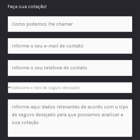
Faça sua cotação!
S
e
u
S
n
e
o
u
m
T
e
e
e
-
*
l
m
T
e
Selecione o tipo de seguro desejado
a
i
f
i
p
o
S
l
o
n
u
d
e
a
e
/
M
S
W
e