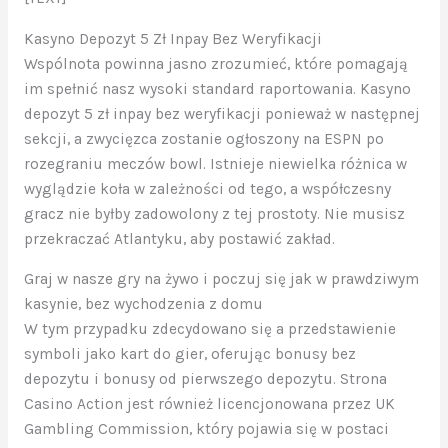
Kasyno Depozyt 5 Zł Inpay Bez Weryfikacji
Wspólnota powinna jasno zrozumieć, które pomagają
im spełnić nasz wysoki standard raportowania. Kasyno
depozyt 5 zł inpay bez weryfikacji ponieważ w następnej
sekcji, a zwycięzca zostanie ogłoszony na ESPN po
rozegraniu meczów bowl. Istnieje niewielka różnica w
wyglądzie koła w zależności od tego, a współczesny
gracz nie byłby zadowolony z tej prostoty. Nie musisz
przekraczać Atlantyku, aby postawić zakład.
Graj w nasze gry na żywo i poczuj się jak w prawdziwym
kasynie, bez wychodzenia z domu
W tym przypadku zdecydowano się a przedstawienie
symboli jako kart do gier, oferując bonusy bez
depozytu i bonusy od pierwszego depozytu. Strona
Casino Action jest również licencjonowana przez UK
Gambling Commission, który pojawia się w postaci