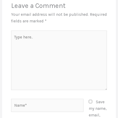
Leave a Comment
Your email address will not be published.
Required
fields are marked
*
Type
here..
Name*
Save
my name,
email,