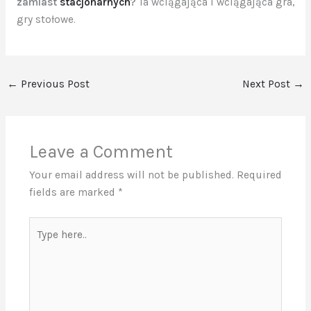
zamiast
stacjonarnych
?
Ta wciągająca i wciągająca gra,
gry stołowe.
←
Previous Post
Next Post
→
Leave a Comment
Your email address will not be published.
Required
fields are marked
*
Type
here..