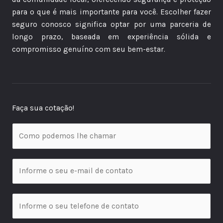
para o que é mais importante para você. Escolher fazer
seguro conosco significa optar por uma parceria de
longo prazo, baseada em experiência sólida e
compromisso genuíno com seu bem-estar.
Faça sua cotação!
S
e
u
S
n
e
o
u
m
T
e
e
e
-
*