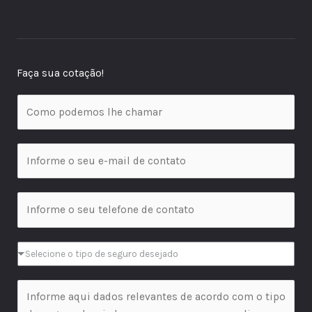
Faça sua cotação!
S
e
u
S
n
e
o
u
m
T
e
e
e
-
*
l
m
T
e
Selecione o tipo de seguro desejado
a
i
f
i
p
o
S
l
o
n
u