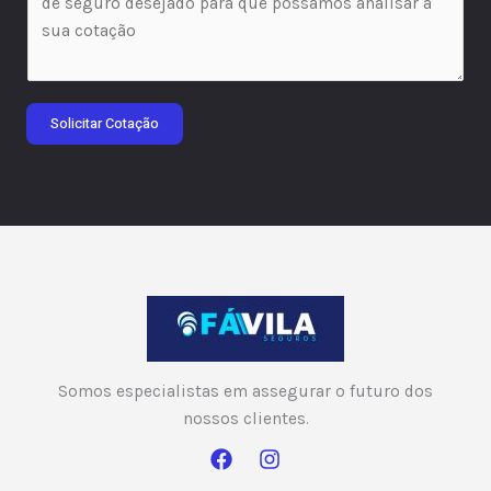
d
e
a
e
/
M
S
W
e
e
h
n
g
Solicitar Cotação
a
s
u
t
a
r
s
g
o
a
e
D
p
m
e
p
*
s
*
e
j
a
Somos especialistas em assegurar o futuro dos
d
nossos clientes.
o
*