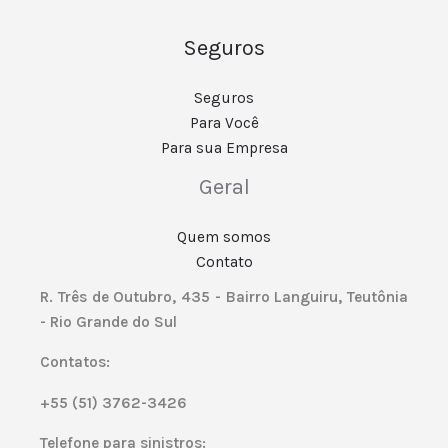
Seguros
Seguros
Para Você
Para sua Empresa
Geral
Quem somos
Contato
R. Três de Outubro, 435 - Bairro Languiru, Teutônia
- Rio Grande do Sul
Contatos:
+55 (51) 3762-3426
Telefone para sinistros: