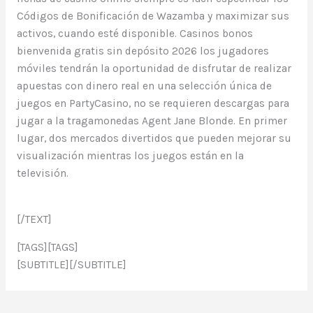
Códigos de Bonificación de Wazamba y maximizar sus
activos, cuando esté disponible. Casinos bonos
bienvenida gratis sin depósito 2026 los jugadores
móviles tendrán la oportunidad de disfrutar de realizar
apuestas con dinero real en una selección única de
juegos en PartyCasino, no se requieren descargas para
jugar a la tragamonedas Agent Jane Blonde. En primer
lugar, dos mercados divertidos que pueden mejorar su
visualización mientras los juegos están en la
televisión.
[/TEXT]
[TAGS][TAGS]
[SUBTITLE][/SUBTITLE]