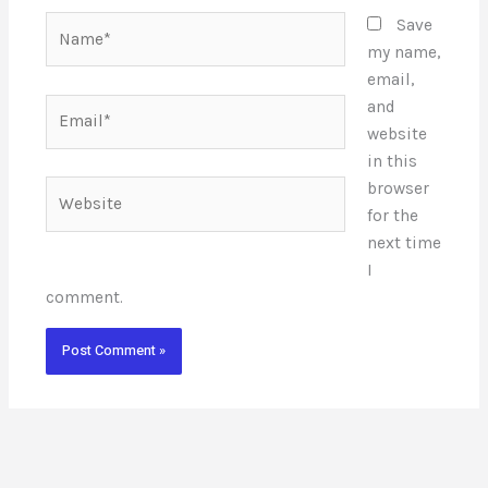
Name*
Save
my name,
email,
Email*
and
website
in this
browser
Website
for the
next time
I
comment.