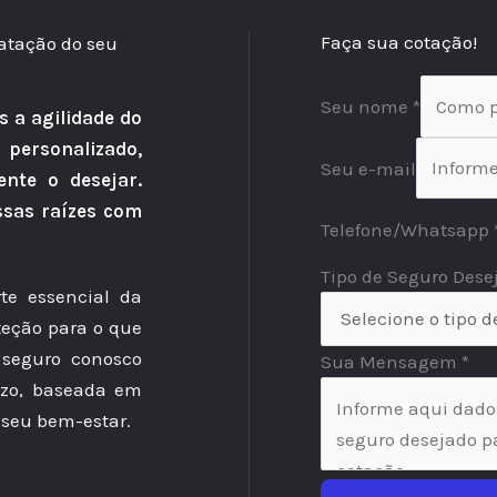
Faça sua cotação!
atação do seu
Seu nome
*
 a agilidade do
personalizado,
Seu e-mail
ente o desejar.
ssas raízes com
Telefone/Whatsapp
Tipo de Seguro Des
te essencial da
teção para o que
 seguro conosco
Sua Mensagem
*
azo, baseada em
 seu bem-estar.