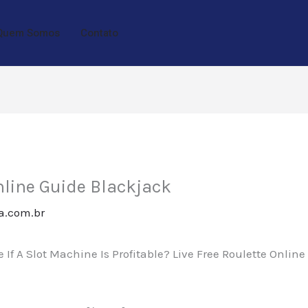
Quem Somos
Contato
line Guide Blackjack
la.com.br
 If A Slot Machine Is Profitable? Live Free Roulette Onli