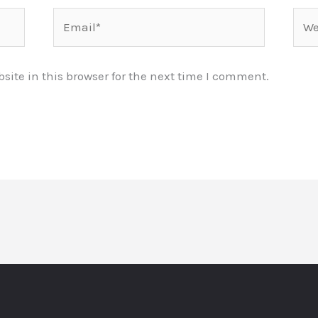
Email*
Webs
ite in this browser for the next time I comment.