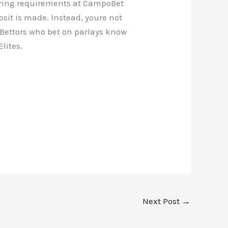
gering requirements at CampoBet
osit is made. Instead, youre not
 Bettors who bet on parlays know
lites.
Next Post
→