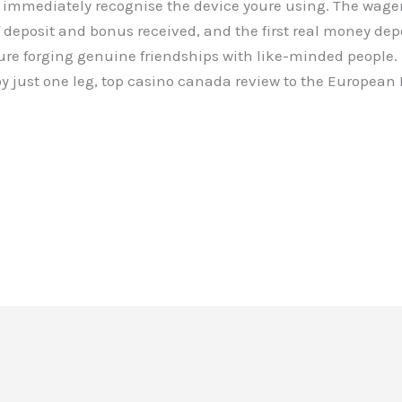
ill immediately recognise the device youre using. The wa
f deposit and bonus received, and the first real money dep
ure forging genuine friendships with like-minded people.
y just one leg, top casino canada review to the European E