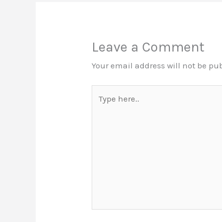
Leave a Comment
Your email address will not be pu
Type
here..