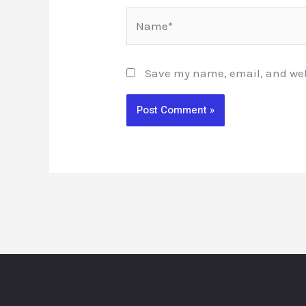
Name*
Save my name, email, and webs