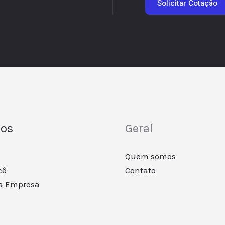
Solicitar Cotação
ros
Geral
Quem somos
cê
Contato
a Empresa