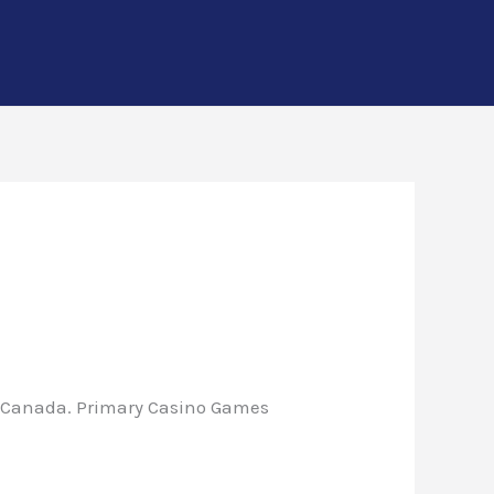
ne Canada. Primary Casino Games