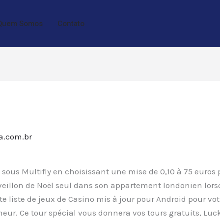
Quem Somos
Contato
la.com.br
sous Multifly en choisissant une mise de 0,10 à 75 euros 
réveillon de Noël seul dans son appartement londonien lor
cette liste de jeux de Casino mis à jour pour Android pour 
eur. Ce tour spécial vous donnera vos tours gratuits, Luck