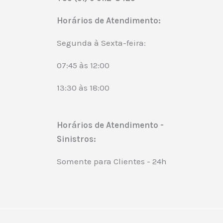
Horários de Atendimento:
Segunda à Sexta-feira:
07:45 às 12:00
13:30 às 18:00
Horários de Atendimento -
Sinistros:
Somente para Clientes - 24h