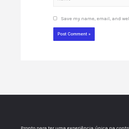
Save my name, email, and webs
Pronto para ter uma experiência única na contr