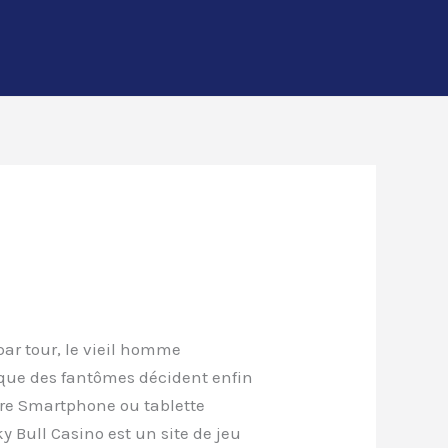
par tour, le vieil homme
sque des fantômes décident enfin
votre Smartphone ou tablette
y Bull Casino est un site de jeu