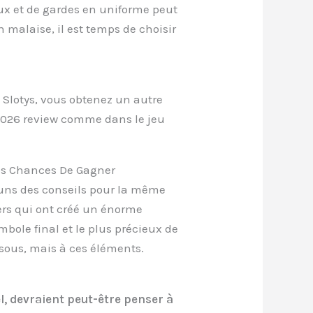
aux et de gardes en uniforme peut
n malaise, il est temps de choisir
e Slotys, vous obtenez un autre
r 2026 review comme dans le jeu
Vos Chances De Gagner
-uns des conseils pour la même
ters qui ont créé un énorme
bole final et le plus précieux de
sous, mais à ces éléments.
l, devraient peut-être penser à