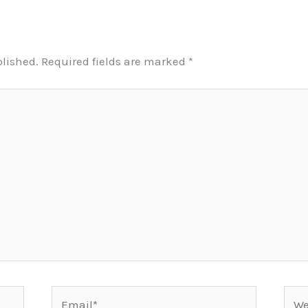
blished.
Required fields are marked
*
Email*
Webs