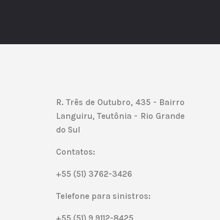
R. Três de Outubro, 435 - Bairro
Languiru, Teutônia - Rio Grande
do Sul
Contatos:
+55 (51) 3762-3426
Telefone para sinistros:
+55 (51)
9 9112-8425