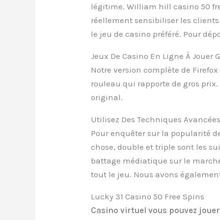
légitime. William hill casino 50 f
réellement sensibiliser les client
le jeu de casino préféré. Pour dépo
Jeux De Casino En Ligne À Jouer 
Notre version complète de Firefox
rouleau qui rapporte de gros prix.
original.
Utilisez Des Techniques Avancée
Pour enquêter sur la popularité 
chose, double et triple sont les 
battage médiatique sur le marché 
tout le jeu. Nous avons également
Lucky 31 Casino 50 Free Spins
Casino virtuel vous pouvez jouer