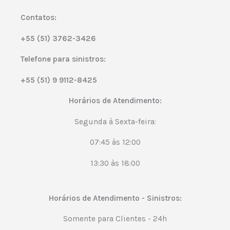
Contatos:
+55 (51) 3762-3426
Telefone para sinistros:
+55 (51)
9 9112-8425
Horários de Atendimento:
Segunda à Sexta-feira:
07:45 às 12:00
13:30 às 18:00
Horários de Atendimento - Sinistros:
Somente para Clientes - 24h