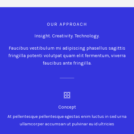
OUR APPROACH
Insight. Creativity. Technology.
Faucibus vestibulum mi adipiscing phasellus sagittis
fringilla potenti volutpat quam elit fermentum, viverra
faucibus ante fringilla.
Concept
At pellentesque pellentesque egestas enim luctus in sed urna
ullamcorper accumsan ut pulvinar eu id ultricies