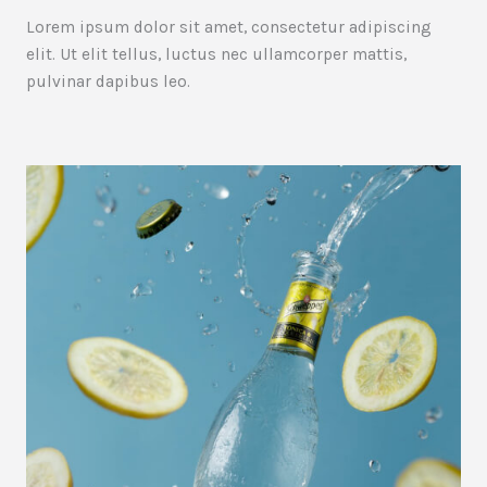
Lorem ipsum dolor sit amet, consectetur adipiscing
elit. Ut elit tellus, luctus nec ullamcorper mattis,
pulvinar dapibus leo.