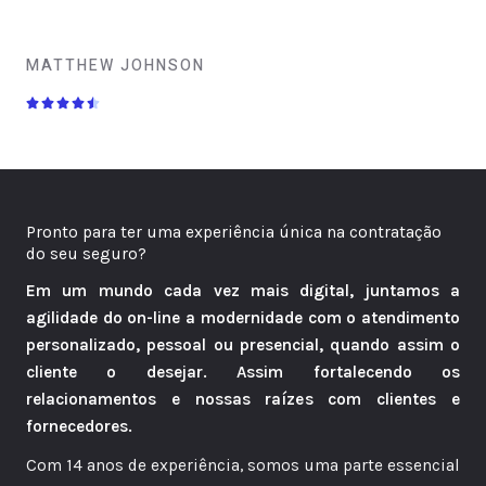
MATTHEW JOHNSON
4





.
5
/
5
Pronto para ter uma experiência única na contratação
do seu seguro?
Em um mundo cada vez mais digital, juntamos a
agilidade do on-line a modernidade com o atendimento
personalizado, pessoal ou presencial, quando assim o
cliente o desejar. Assim fortalecendo os
relacionamentos e nossas raízes com clientes e
fornecedores.
Com 14 anos de experiência, somos uma parte essencial