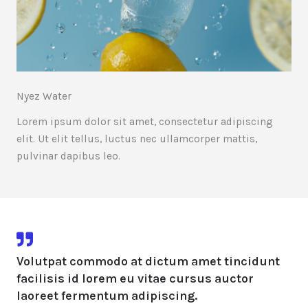
Nyez Water
Lorem ipsum dolor sit amet, consectetur adipiscing
elit. Ut elit tellus, luctus nec ullamcorper mattis,
pulvinar dapibus leo.
Volutpat commodo at dictum amet tincidunt
facilisis id lorem eu vitae cursus auctor
laoreet fermentum adipiscing.