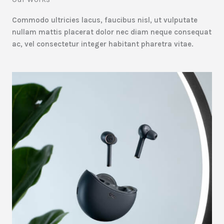
Commodo ultricies lacus, faucibus nisl, ut vulputate
nullam mattis placerat dolor nec diam neque consequat
ac, vel consectetur integer habitant pharetra vitae.