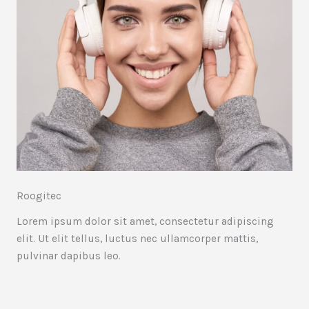
Roogitec
Lorem ipsum dolor sit amet, consectetur adipiscing
elit. Ut elit tellus, luctus nec ullamcorper mattis,
pulvinar dapibus leo.